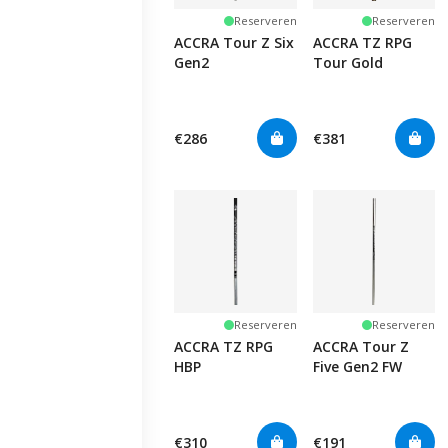
Reserveren
Reserveren
ACCRA Tour Z Six
ACCRA TZ RPG
Gen2
Tour Gold
€286
€381
Reserveren
Reserveren
ACCRA TZ RPG
ACCRA Tour Z
HBP
Five Gen2 FW
€310
€191