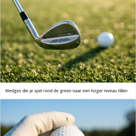
Wedges die je spel rond de green naar een hoger niveau tillen