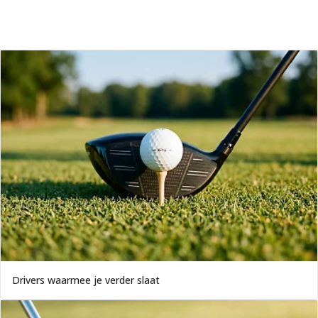
Drivers waarmee je verder slaat