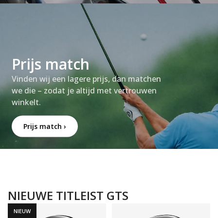
Prijs match
Vinden wij een lagere prijs, dan matchen
we die – zodat je altijd met vertrouwen
winkelt.
Prijs match ›
NIEUWE TITLEIST GTS
NIEUW