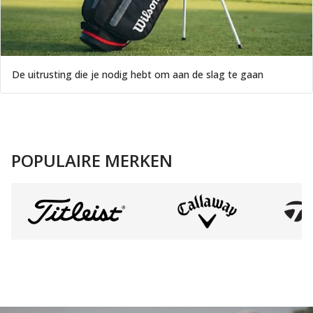
De uitrusting die je nodig hebt om aan de slag te gaan
POPULAIRE MERKEN