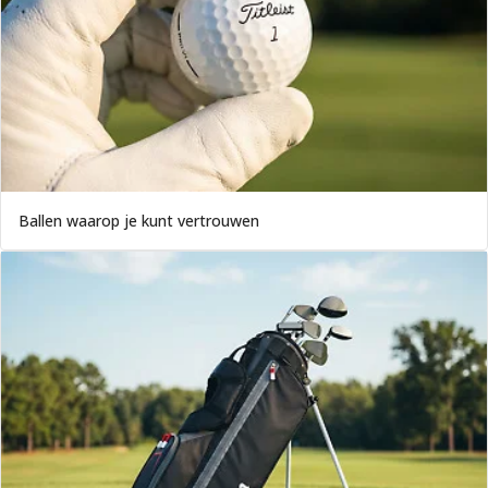
Ballen waarop je kunt vertrouwen