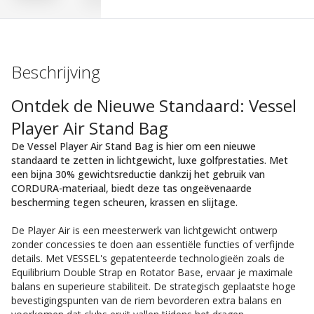
Beschrijving
Ontdek de Nieuwe Standaard: Vessel
Player Air Stand Bag
De Vessel Player Air Stand Bag is hier om een nieuwe
standaard te zetten in lichtgewicht, luxe golfprestaties. Met
een bijna 30% gewichtsreductie dankzij het gebruik van
CORDURA-materiaal, biedt deze tas ongeëvenaarde
bescherming tegen scheuren, krassen en slijtage.
De Player Air is een meesterwerk van lichtgewicht ontwerp
zonder concessies te doen aan essentiële functies of verfijnde
details. Met VESSEL's gepatenteerde technologieën zoals de
Equilibrium Double Strap en Rotator Base, ervaar je maximale
balans en superieure stabiliteit. De strategisch geplaatste hoge
bevestigingspunten van de riem bevorderen extra balans en