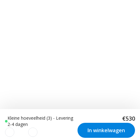
€530
Kleine hoeveelheid (3) - Levering
2-4 dagen
In winkelwagen