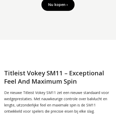
Nu kopen ›
Titleist Vokey SM11 – Exceptional
Feel And Maximum Spin
De nieuwe Titleist Vokey SM11 zet een nieuwe standaard voor 
wedgeprestaties. Met nauwkeurige controle over balvlucht en 
lengte, uitzonderlijke feel en maximale spin is de SM11 
ontwikkeld voor spelers die precisie eisen bij elke slag.