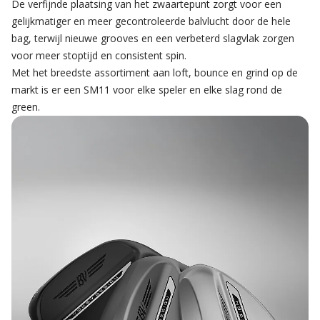
De verfijnde plaatsing van het zwaartepunt zorgt voor een 
gelijkmatiger en meer gecontroleerde balvlucht door de hele 
bag, terwijl nieuwe grooves en een verbeterd slagvlak zorgen 
voor meer stoptijd en consistent spin.
Met het breedste assortiment aan loft, bounce en grind op de 
markt is er een SM11 voor elke speler en elke slag rond de 
green.