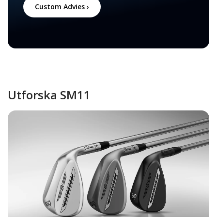
Custom Advies ›
Utforska SM11