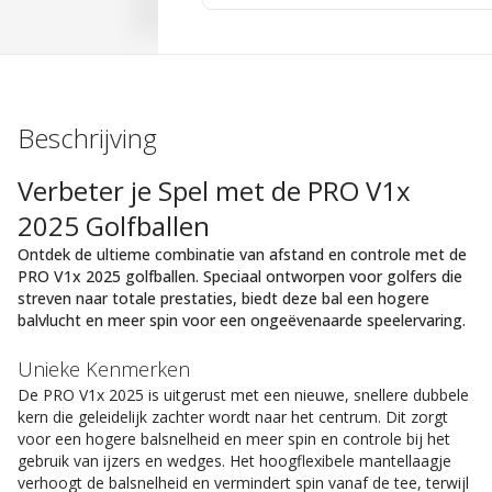
Beschrijving
Verbeter je Spel met de PRO V1x
2025 Golfballen
Ontdek de ultieme combinatie van afstand en controle met de
PRO V1x 2025 golfballen. Speciaal ontworpen voor golfers die
streven naar totale prestaties, biedt deze bal een hogere
balvlucht en meer spin voor een ongeëvenaarde speelervaring.
Unieke Kenmerken
De PRO V1x 2025 is uitgerust met een nieuwe, snellere dubbele
kern die geleidelijk zachter wordt naar het centrum. Dit zorgt
voor een hogere balsnelheid en meer spin en controle bij het
gebruik van ijzers en wedges. Het hoogflexibele mantellaagje
verhoogt de balsnelheid en vermindert spin vanaf de tee, terwijl