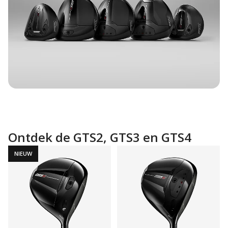
Ontdek de GTS2, GTS3 en GTS4
NIEUW