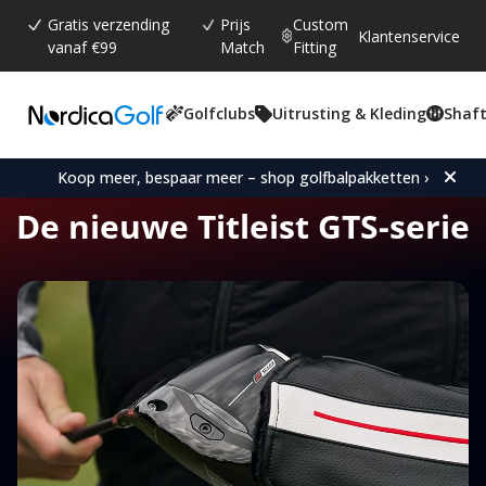
Gratis verzending
Prijs
Custom
Klantenservice
vanaf €99
Match
Fitting
Golfclubs
Uitrusting & Kleding
Shaft
Koop meer, bespaar meer – shop golfbalpakketten ›
De nieuwe Titleist GTS-serie