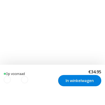
€34.95
Op voorraad
In winkelwagen