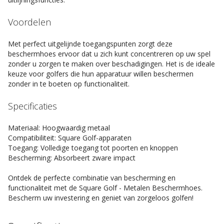
Voordelen
Met perfect uitgelijnde toegangspunten zorgt deze
beschermhoes ervoor dat u zich kunt concentreren op uw spel
zonder u zorgen te maken over beschadigingen. Het is de ideale
keuze voor golfers die hun apparatuur willen beschermen
zonder in te boeten op functionaliteit.
Specificaties
Materiaal: Hoogwaardig metaal
Compatibiliteit: Square Golf-apparaten
Toegang: Volledige toegang tot poorten en knoppen
Bescherming: Absorbeert zware impact
Ontdek de perfecte combinatie van bescherming en
functionaliteit met de Square Golf - Metalen Beschermhoes.
Bescherm uw investering en geniet van zorgeloos golfen!