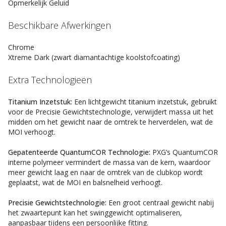
Opmerkelijk Geluid
Beschikbare Afwerkingen
Chrome
Xtreme Dark (zwart diamantachtige koolstofcoating)
Extra Technologieën
Titanium Inzetstuk:
Een lichtgewicht titanium inzetstuk, gebruikt
voor de Precisie Gewichtstechnologie, verwijdert massa uit het
midden om het gewicht naar de omtrek te herverdelen, wat de
MOI verhoogt.
Gepatenteerde QuantumCOR Technologie:
PXG’s QuantumCOR
interne polymeer vermindert de massa van de kern, waardoor
meer gewicht laag en naar de omtrek van de clubkop wordt
geplaatst, wat de MOI en balsnelheid verhoogt.
Precisie Gewichtstechnologie:
Een groot centraal gewicht nabij
het zwaartepunt kan het swinggewicht optimaliseren,
aanpasbaar tijdens een persoonlijke fitting.