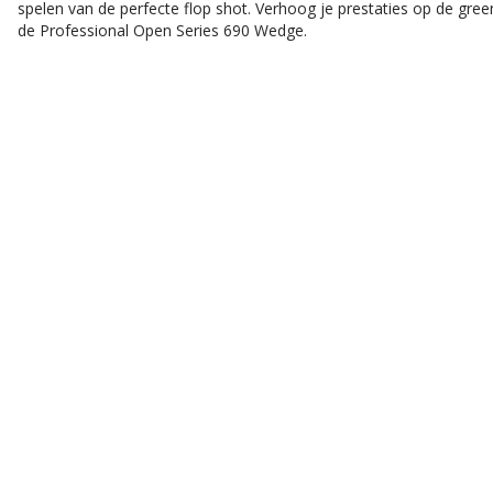
spelen van de perfecte flop shot. Verhoog je prestaties op de gre
de Professional Open Series 690 Wedge.