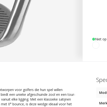
Niet op
Spec
tworpen voor golfers die hun spel willen
Mod
, biedt een unieke afgeschuinde zool en een tour-
nuit elke ligging. Met een klassieke satijnen
Mer
 met 0° bounce, is deze wedge ideaal voor het