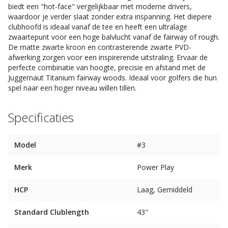
biedt een "hot-face" vergelijkbaar met moderne drivers,
waardoor je verder slaat zonder extra inspanning. Het diepere
clubhoofd is ideaal vanaf de tee en heeft een ultralage
zwaartepunt voor een hoge balvlucht vanaf de fairway of rough.
De matte zwarte kroon en contrasterende zwarte PVD-
afwerking zorgen voor een inspirerende uitstraling. Ervaar de
perfecte combinatie van hoogte, precisie en afstand met de
Juggernaut Titanium fairway woods. Ideaal voor golfers die hun
spel naar een hoger niveau willen tillen.
Specificaties
Model
#3
Merk
Power Play
HCP
Laag, Gemiddeld
Standard Clublength
43"