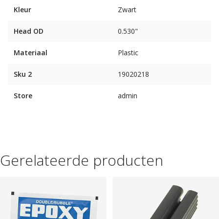
Kleur
Zwart
Head OD
0.530"
Materiaal
Plastic
Sku 2
19020218
Store
admin
Gerelateerde producten