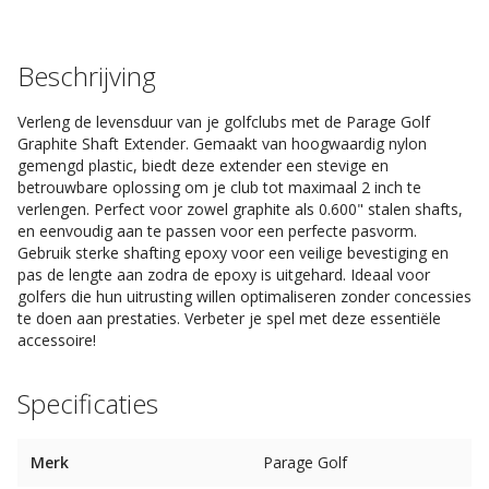
Beschrijving
Verleng de levensduur van je golfclubs met de Parage Golf
Graphite Shaft Extender. Gemaakt van hoogwaardig nylon
gemengd plastic, biedt deze extender een stevige en
betrouwbare oplossing om je club tot maximaal 2 inch te
verlengen. Perfect voor zowel graphite als 0.600" stalen shafts,
en eenvoudig aan te passen voor een perfecte pasvorm.
Gebruik sterke shafting epoxy voor een veilige bevestiging en
pas de lengte aan zodra de epoxy is uitgehard. Ideaal voor
golfers die hun uitrusting willen optimaliseren zonder concessies
te doen aan prestaties. Verbeter je spel met deze essentiële
accessoire!
Specificaties
Merk
Parage Golf