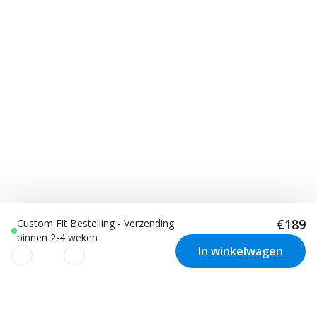
€189
Custom Fit Bestelling - Verzending
binnen 2-4 weken
In winkelwagen