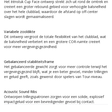
Het éénstuk Cup Face-ontwerp strekt zich uit rond de omtrek en
creëert een groter rebound-gebied voor verhoogde balsnelheid
over het hele clubblad, waardoor de afstand op off-center
slagen wordt gemaximaliseerd.
Variabele zooldikte
Dit ontwerp vergroot de totale flexibiliteit van het clubblad, wat
de balsnelheid verbetert en een grotere COR-ruimte creëert
voor meer vergevingsgezindheid.
Gebalanceerd stabiliteitsframe
Het gebalanceerde gewicht zorgt voor meer controle terwijl het
vergevingsgezind blijft, wat je een beter gevoel, minder trillingen
en geluid geeft, zoals gewenst door spelers van Tour-niveau.
Acoustic Sound Ribs
Ontworpen trillingspatronen zorgen voor een solide, explosief
impactgeluid voor een bevredigender gevoel bij contact.