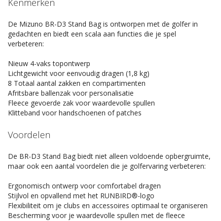
Kenmerken
De Mizuno BR-D3 Stand Bag is ontworpen met de golfer in
gedachten en biedt een scala aan functies die je spel
verbeteren:
Nieuw 4-vaks topontwerp
Lichtgewicht voor eenvoudig dragen (1,8 kg)
8 Totaal aantal zakken en compartimenten
Afritsbare ballenzak voor personalisatie
Fleece gevoerde zak voor waardevolle spullen
Klitteband voor handschoenen of patches
Voordelen
De BR-D3 Stand Bag biedt niet alleen voldoende opbergruimte,
maar ook een aantal voordelen die je golfervaring verbeteren:
Ergonomisch ontwerp voor comfortabel dragen
Stijlvol en opvallend met het RUNBIRD®-logo
Flexibiliteit om je clubs en accessoires optimaal te organiseren
Bescherming voor je waardevolle spullen met de fleece