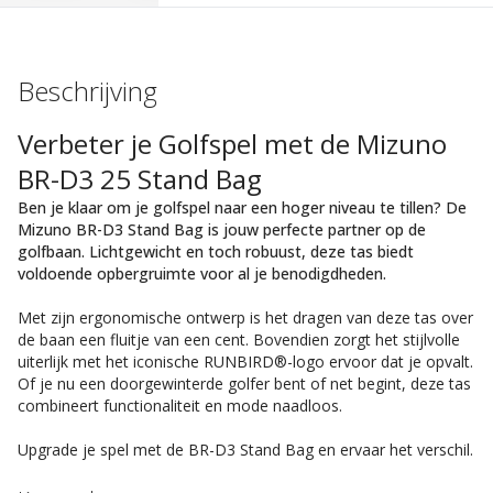
Beschrijving
Verbeter je Golfspel met de Mizuno
BR-D3 25 Stand Bag
Ben je klaar om je golfspel naar een hoger niveau te tillen? De
Mizuno BR-D3 Stand Bag is jouw perfecte partner op de
golfbaan. Lichtgewicht en toch robuust, deze tas biedt
voldoende opbergruimte voor al je benodigdheden.
Met zijn ergonomische ontwerp is het dragen van deze tas over
de baan een fluitje van een cent. Bovendien zorgt het stijlvolle
uiterlijk met het iconische RUNBIRD®-logo ervoor dat je opvalt.
Of je nu een doorgewinterde golfer bent of net begint, deze tas
combineert functionaliteit en mode naadloos.
Upgrade je spel met de BR-D3 Stand Bag en ervaar het verschil.