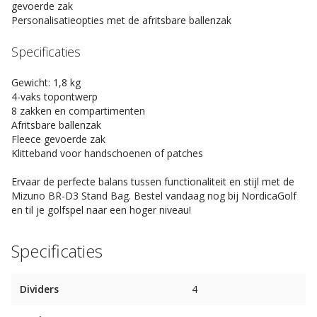
gevoerde zak
Personalisatieopties met de afritsbare ballenzak
Specificaties
Gewicht: 1,8 kg
4-vaks topontwerp
8 zakken en compartimenten
Afritsbare ballenzak
Fleece gevoerde zak
Klitteband voor handschoenen of patches
Ervaar de perfecte balans tussen functionaliteit en stijl met de
Mizuno BR-D3 Stand Bag. Bestel vandaag nog bij NordicaGolf
en til je golfspel naar een hoger niveau!
Specificaties
Dividers
4