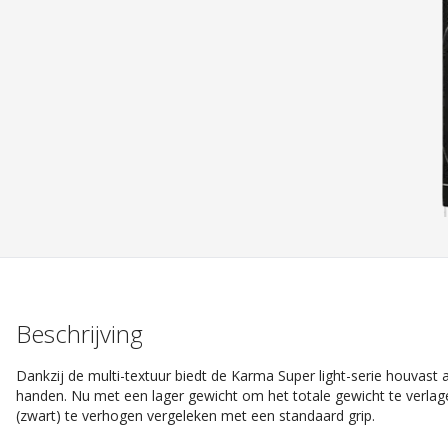
Beschrijving
Dankzij de multi-textuur biedt de Karma Super light-serie houvas
handen. Nu met een lager gewicht om het totale gewicht te verlag
(zwart) te verhogen vergeleken met een standaard grip.