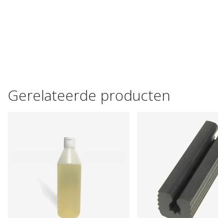
Gerelateerde producten