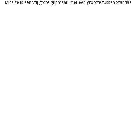
Midsize is een vrij grote gripmaat, met een grootte tussen Standa