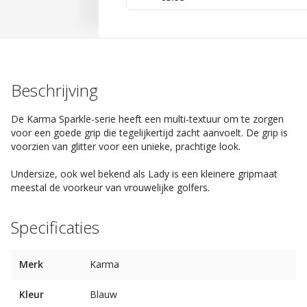
Beschrijving
De Karma Sparkle-serie heeft een multi-textuur om te zorgen
voor een goede grip die tegelijkertijd zacht aanvoelt. De grip is
voorzien van glitter voor een unieke, prachtige look.
Undersize, ook wel bekend als Lady is een kleinere gripmaat
meestal de voorkeur van vrouwelijke golfers.
Specificaties
Merk
Karma
Kleur
Blauw