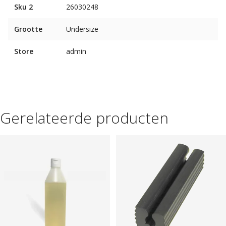
Sku 2
26030248
Grootte
Undersize
Store
admin
Gerelateerde producten