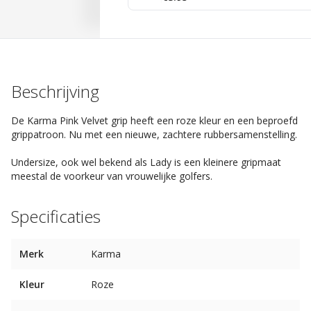
Beschrijving
De Karma Pink Velvet grip heeft een roze kleur en een beproefd
grippatroon. Nu met een nieuwe, zachtere rubbersamenstelling.
Undersize, ook wel bekend als Lady is een kleinere gripmaat
meestal de voorkeur van vrouwelijke golfers.
Specificaties
Merk
Karma
Kleur
Roze