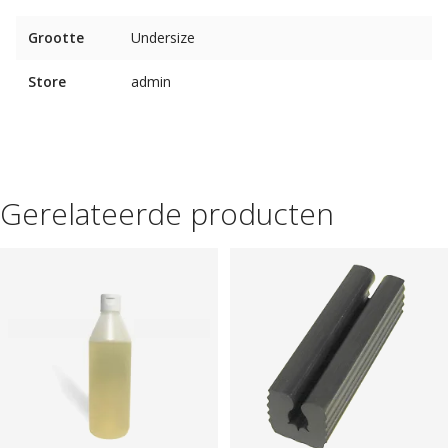
Grootte
Undersize
Store
admin
Gerelateerde producten