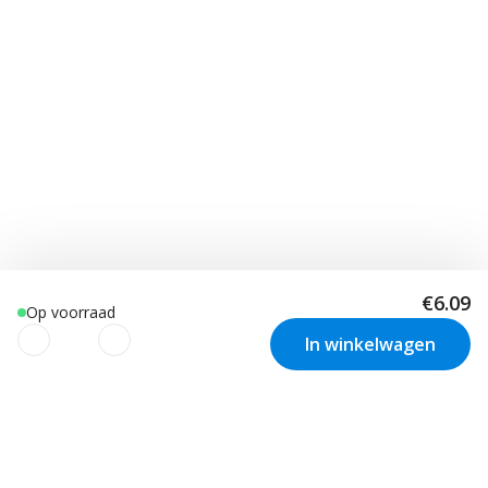
€6.09
Op voorraad
In winkelwagen