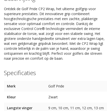
Ontdek de Golf Pride CP2 Wrap, het ultieme golfgrip voor
superieure prestaties. Dit innovatieve grip combineert
hoogtechnologische prestaties met een zachte, plakkerige
sensatie voor optimaal comfort en controle. Dankzij de
exclusieve Control Core® technologie vermindert de interne
stabilisator de torsie, wat zorgt voor een stabiele swing. Het
grotere onderste handgedeelte simuleert vier extra lagen tape,
wat een gelijkmatige gripdruk bevordert. Met de CP2 Wrap ligt
controle letterlijk in de palm van je hand, waardoor je swing
ontspannen en krachtig blijft. Perfect voor golfers die streven
naar precisie en comfort op de baan.
Specificaties
Merk
Golf Pride
Kleur
Zwart
Langste vinger
9 cm, 10 cm, 11 cm, 12 cm, 13 cm