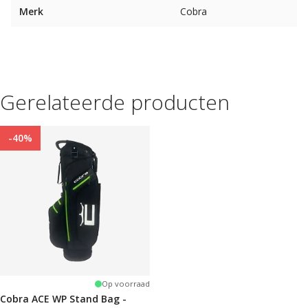
Merk
Cobra
Gerelateerde producten
-40%
Op voorraad
Cobra ACE WP Stand Bag -