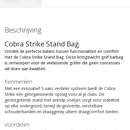
Beschrijving
Cobra Strike Stand Bag
Ontdek de perfecte balans tussen functionaliteit en comfort
met de Cobra Strike Stand Bag. Deze lichtgewicht golf bärbag
is ontworpen voor de veeleisende golfer die geen concessies
wil doen aan kwaliteit.
Kenmerken
Met een innovatief 5-vaks verdeler systeem biedt de Cobra
Strike een georganiseerde opslag voor al je clubs. De
geïntegreerde stand met antislip voetjes zorgt voor stabiliteit
op elke ondergrond, terwijl de gevoerde, verstelbare
schouderbanden en draaggreep ultiem draagcomfort bieden.
Voordelen