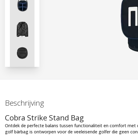
Beschrijving
Cobra Strike Stand Bag
Ontdek de perfecte balans tussen functionaliteit en comfort met 
golf bärbag is ontworpen voor de veeleisende golfer die geen conc