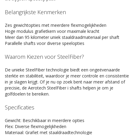
Belangrijkste Kenmerken
Zes gewichtopties met meerdere flexmogelijkheden
Hoge modulus grafietkern voor maximale kracht
Meer dan 95 kilometer uniek staaldraadmateriaal per shaft
Parallelle shafts voor diverse speelopties
Waarom Kiezen voor SteelFiber?
De unieke SteelFiber technologie biedt een ongeëvenaarde
sterkte en stabiliteit, waardoor je meer controle en consistentie
in je slagen krijgt. Of je nu op zoek bent naar meer afstand of
precisie, de Aerotech SteelFiber i shafts helpen je om je
golfdoelen te bereiken.
Specificaties
Gewicht: Beschikbaar in meerdere opties
Flex: Diverse flexmogelijkheden
Materiaal: Grafiet met staaldraadtechnologie