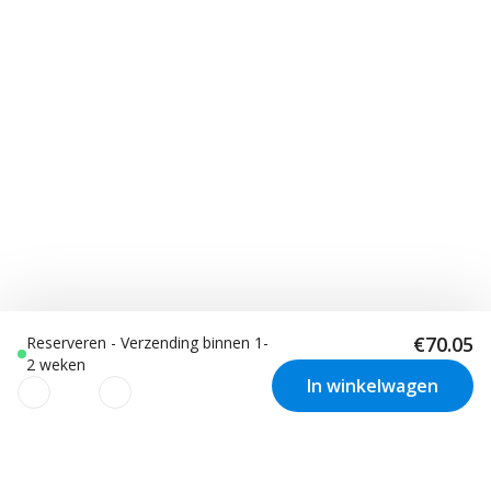
€70.05
Reserveren - Verzending binnen 1-
2 weken
In winkelwagen