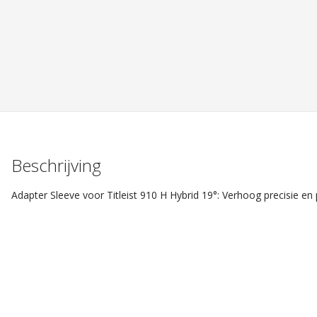
Beschrijving
Adapter Sleeve voor Titleist 910 H Hybrid 19°: Verhoog precisie e