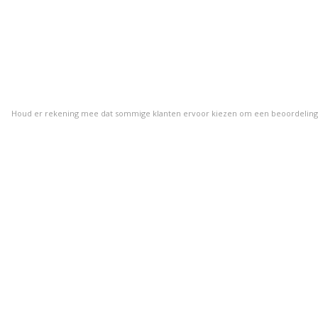
Houd er rekening mee dat sommige klanten ervoor kiezen om een beoordeling ach