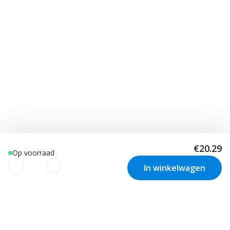
€20.29
Op voorraad
In winkelwagen